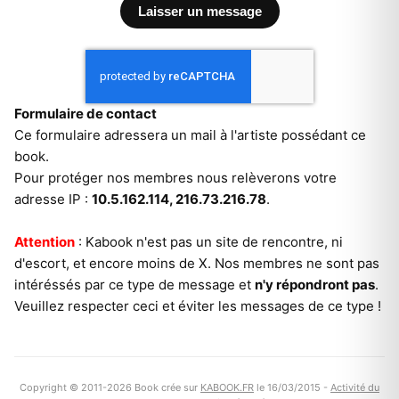
Formulaire de contact
Ce formulaire adressera un mail à l'artiste possédant ce
book.
Pour protéger nos membres nous relèverons votre
adresse IP :
10.5.162.114, 216.73.216.78
.
Attention
: Kabook n'est pas un site de rencontre, ni
d'escort, et encore moins de X. Nos membres ne sont pas
intéréssés par ce type de message et
n'y répondront pas
.
Veuillez respecter ceci et éviter les messages de ce type !
Copyright © 2011-2026 Book crée sur
KABOOK.FR
le 16/03/2015 -
Activité du