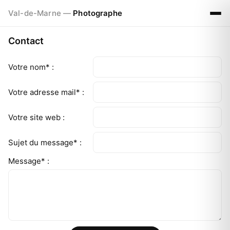
Val-de-Marne —
Photographe
Contact
Votre nom* :
Votre adresse mail* :
Votre site web :
Sujet du message* :
Message* :